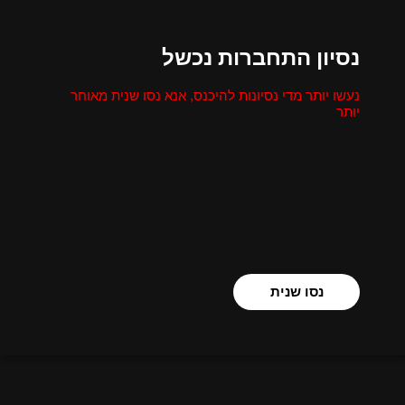
נסיון התחברות נכשל
נעשו יותר מדי נסיונות להיכנס, אנא נסו שנית מאוחר
יותר